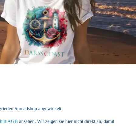
rierten Spreadshop abgewickelt.
shirt AGB
ansehen. Wir zeigen sie hier nicht direkt an, damit