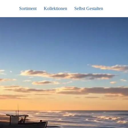
Sortiment
Kollektionen
Selbst Gestalten